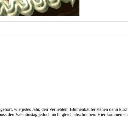
gehört, wie jedes Jahr, den Verliebten. Blumenkäufer stehen dann kur
uss den Valentinstag jedoch nicht gleich abschreiben. Hier kommen ei