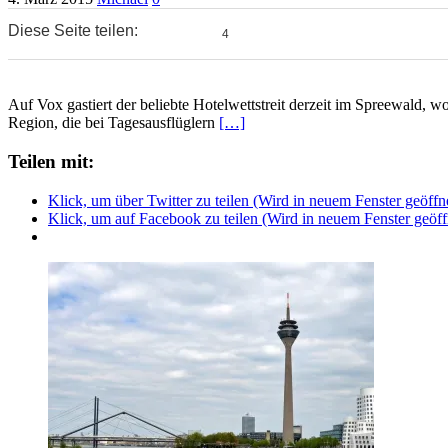
Diese Seite teilen:
4
0
0
Auf Vox gastiert der beliebte Hotelwettstreit derzeit im Spreewald, 
Region, die bei Tagesausflüglern
[…]
Teilen mit:
Klick, um über Twitter zu teilen (Wird in neuem Fenster geöffn
Klick, um auf Facebook zu teilen (Wird in neuem Fenster geöff