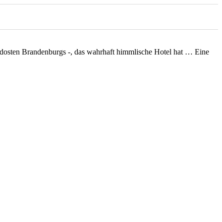
 Südosten Brandenburgs -, das wahrhaft himmlische Hotel hat … Eine