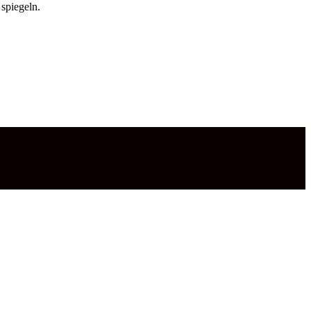
 spiegeln.