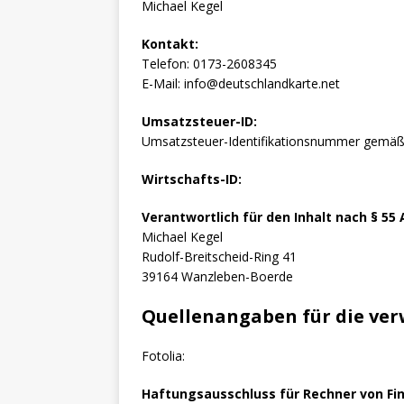
Michael Kegel
Kontakt:
Telefon: 0173-2608345
E-Mail: info@deutschlandkarte.net
Umsatzsteuer-ID:
Umsatzsteuer-Identifikationsnummer gemä
Wirtschafts-ID:
Verantwortlich für den Inhalt nach § 55 
Michael Kegel
Rudolf-Breitscheid-Ring 41
39164 Wanzleben-Boerde
Quellenangaben für die ver
Fotolia:
Haftungsausschluss für Rechner von F