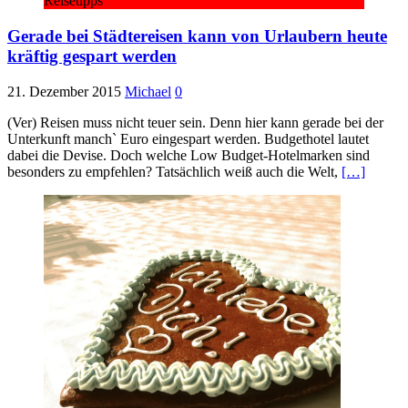
Reisetipps
Gerade bei Städtereisen kann von Urlaubern heute
kräftig gespart werden
21. Dezember 2015
Michael
0
(Ver) Reisen muss nicht teuer sein. Denn hier kann gerade bei der
Unterkunft manch` Euro eingespart werden. Budgethotel lautet
dabei die Devise. Doch welche Low Budget-Hotelmarken sind
besonders zu empfehlen? Tatsächlich weiß auch die Welt,
[…]