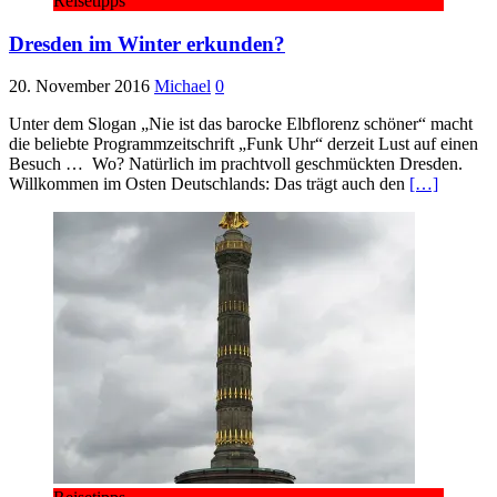
Reisetipps
Dresden im Winter erkunden?
20. November 2016
Michael
0
Unter dem Slogan „Nie ist das barocke Elbflorenz schöner“ macht
die beliebte Programmzeitschrift „Funk Uhr“ derzeit Lust auf einen
Besuch … Wo? Natürlich im prachtvoll geschmückten Dresden.
Willkommen im Osten Deutschlands: Das trägt auch den
[…]