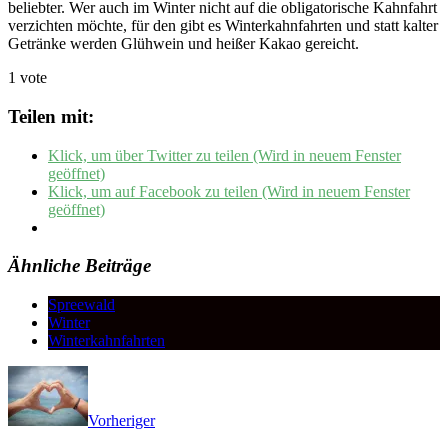
beliebter. Wer auch im Winter nicht auf die obligatorische Kahnfahrt
verzichten möchte, für den gibt es Winterkahnfahrten und statt kalter
Getränke werden Glühwein und heißer Kakao gereicht.
1 vote
Teilen mit:
Klick, um über Twitter zu teilen (Wird in neuem Fenster
geöffnet)
Klick, um auf Facebook zu teilen (Wird in neuem Fenster
geöffnet)
Ähnliche Beiträge
Spreewald
Winter
Winterkahnfahrten
Vorheriger