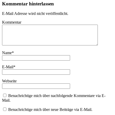
Kommentar hinterlassen
E-Mail Adresse wird nicht veröffentlicht.
Kommentar
Name
*
E-Mail
*
Webseite
Benachrichtige mich über nachfolgende Kommentare via E-
Mail.
Benachrichtige mich über neue Beiträge via E-Mail.