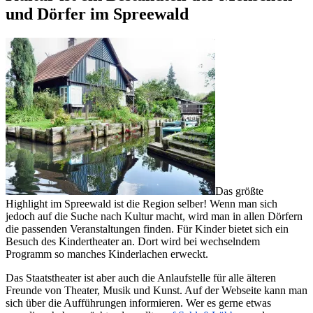
und Dörfer im Spreewald
Das größte
Highlight im Spreewald ist die Region selber! Wenn man sich
jedoch auf die Suche nach Kultur macht, wird man in allen Dörfern
die passenden Veranstaltungen finden. Für Kinder bietet sich ein
Besuch des Kindertheater an. Dort wird bei wechselndem
Programm so manches Kinderlachen erweckt.
Das Staatstheater ist aber auch die Anlaufstelle für alle älteren
Freunde von Theater, Musik und Kunst. Auf der Webseite kann man
sich über die Aufführungen informieren. Wer es gerne etwas