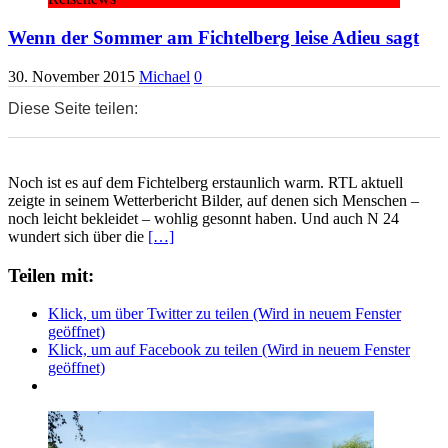
Wenn der Sommer am Fichtelberg leise Adieu sagt
30. November 2015
Michael
0
Diese Seite teilen:
0
0
0
Noch ist es auf dem Fichtelberg erstaunlich warm. RTL aktuell
zeigte in seinem Wetterbericht Bilder, auf denen sich Menschen –
noch leicht bekleidet – wohlig gesonnt haben. Und auch N 24
wundert sich über die
[…]
Teilen mit:
Klick, um über Twitter zu teilen (Wird in neuem Fenster
geöffnet)
Klick, um auf Facebook zu teilen (Wird in neuem Fenster
geöffnet)