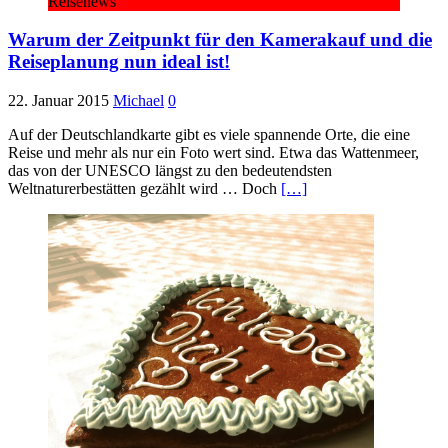
Reisenews
Warum der Zeitpunkt für den Kamerakauf und die
Reiseplanung nun ideal ist!
22. Januar 2015
Michael
0
Auf der Deutschlandkarte gibt es viele spannende Orte, die eine
Reise und mehr als nur ein Foto wert sind. Etwa das Wattenmeer,
das von der UNESCO längst zu den bedeutendsten
Weltnaturerbestätten gezählt wird … Doch
[…]