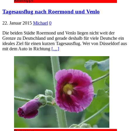
Reisetipps
Tagesausflug nach Roermond und Venlo
22. Januar 2015
Michael
0
Die beiden Städte Roermond und Venlo liegen nicht weit der
Grenze zu Deutschland und gerade deshalb für viele Deutsche ein
ideales Ziel für einen kurzen Tagesausflug. Wer von Düsseldorf aus
mit dem Auto in Richtung
[…]