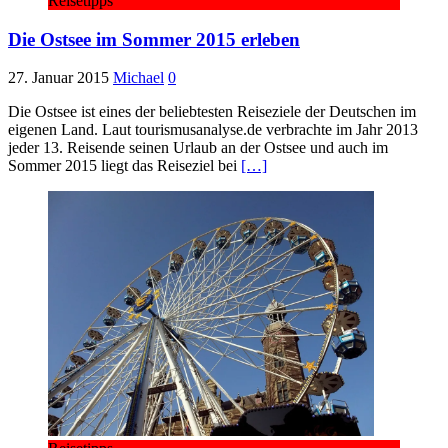
Reisetipps
Die Ostsee im Sommer 2015 erleben
27. Januar 2015
Michael
0
Die Ostsee ist eines der beliebtesten Reiseziele der Deutschen im
eigenen Land. Laut tourismusanalyse.de verbrachte im Jahr 2013
jeder 13. Reisende seinen Urlaub an der Ostsee und auch im
Sommer 2015 liegt das Reiseziel bei
[…]