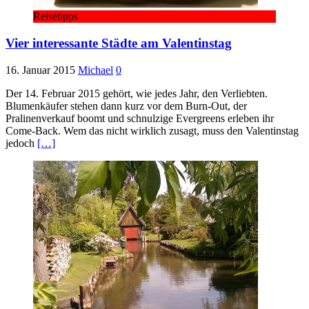
Reisetipps
Vier interessante Städte am Valentinstag
16. Januar 2015
Michael
0
Der 14. Februar 2015 gehört, wie jedes Jahr, den Verliebten.
Blumenkäufer stehen dann kurz vor dem Burn-Out, der
Pralinenverkauf boomt und schnulzige Evergreens erleben ihr
Come-Back. Wem das nicht wirklich zusagt, muss den Valentinstag
jedoch
[…]