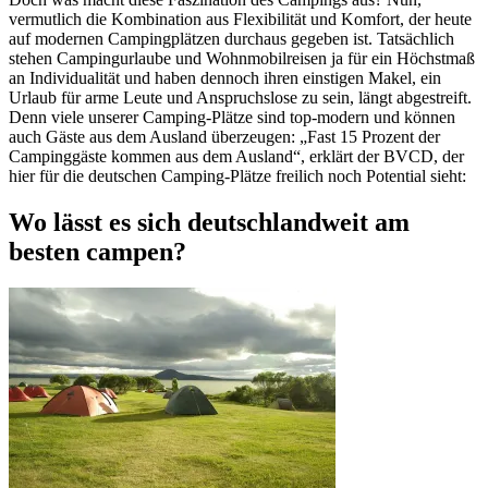
vermutlich die Kombination aus Flexibilität und Komfort, der heute
auf modernen Campingplätzen durchaus gegeben ist. Tatsächlich
stehen Campingurlaube und Wohnmobilreisen ja für ein Höchstmaß
an Individualität und haben dennoch ihren einstigen Makel, ein
Urlaub für arme Leute und Anspruchslose zu sein, längt abgestreift.
Denn viele unserer Camping-Plätze sind top-modern und können
auch Gäste aus dem Ausland überzeugen: „Fast 15 Prozent der
Campinggäste kommen aus dem Ausland“, erklärt der BVCD, der
hier für die deutschen Camping-Plätze freilich noch Potential sieht:
Wo lässt es sich deutschlandweit am
besten campen?