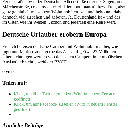
Ferienstraßen, wie der Deutschen Alleenstraße oder der Sagen- und
Märchenstraße, erschlossen wird. Hier kann man(n), bzw. Frau, also
ganz gemütlich mit seinem Wohnmobil cruisen und bekommt dabei
dennoch viel zu sehen und geboten. Ja, Deutschland ist – und das
im Osten wie im Westen -, schön und jederzeit eine Reise wert.
Deutsche Urlauber erobern Europa
Freilich bereisen deutsche Camper und Wohnmobilurlauber, wie
Ingo und Marion, auch gerne das Ausland: „Etwa 27 Millionen
Übernachtungen werden von deutschen Campern im europäischen
Ausland erbracht“, weiß der BVCD.
0 votes
Teilen mit:
Klick, um über Twitter zu teilen (Wird in neuem Fenster
geöffnet)
Klick, um auf Facebook zu teilen (Wird in neuem Fenster
geöffnet)
Ähnliche Beiträge