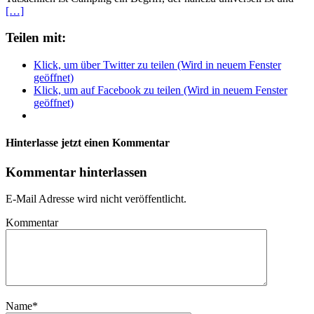
[…]
Teilen mit:
Klick, um über Twitter zu teilen (Wird in neuem Fenster
geöffnet)
Klick, um auf Facebook zu teilen (Wird in neuem Fenster
geöffnet)
Hinterlasse jetzt einen Kommentar
Kommentar hinterlassen
E-Mail Adresse wird nicht veröffentlicht.
Kommentar
Name
*