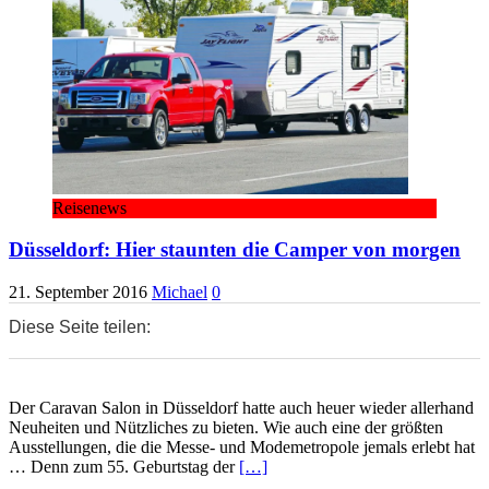
Reisenews
Düsseldorf: Hier staunten die Camper von morgen
21. September 2016
Michael
0
Diese Seite teilen:
0
0
0
Der Caravan Salon in Düsseldorf hatte auch heuer wieder allerhand
Neuheiten und Nützliches zu bieten. Wie auch eine der größten
Ausstellungen, die die Messe- und Modemetropole jemals erlebt hat
… Denn zum 55. Geburtstag der
[…]