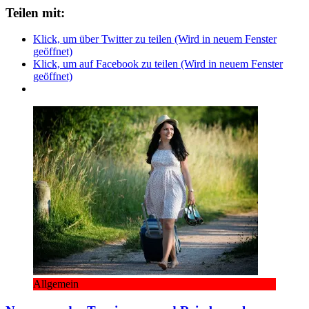
Teilen mit:
Klick, um über Twitter zu teilen (Wird in neuem Fenster
geöffnet)
Klick, um auf Facebook zu teilen (Wird in neuem Fenster
geöffnet)
Allgemein