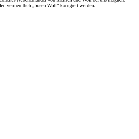
en vermeintlich „bösen Wolf“ korrigiert werden.