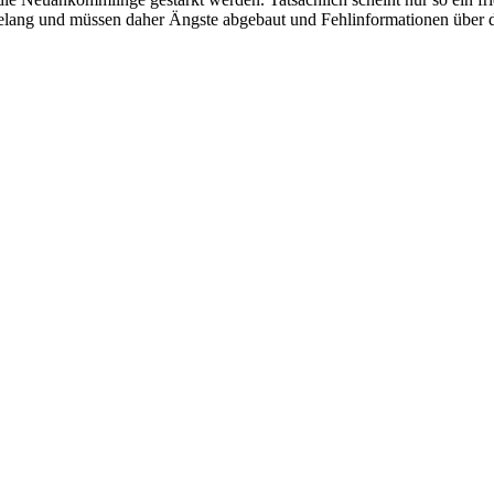
elang und müssen daher Ängste abgebaut und Fehlinformationen über d