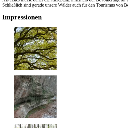
Schließlich sind gerade unsere Wälder auch für den Tourismus von B
Impressionen