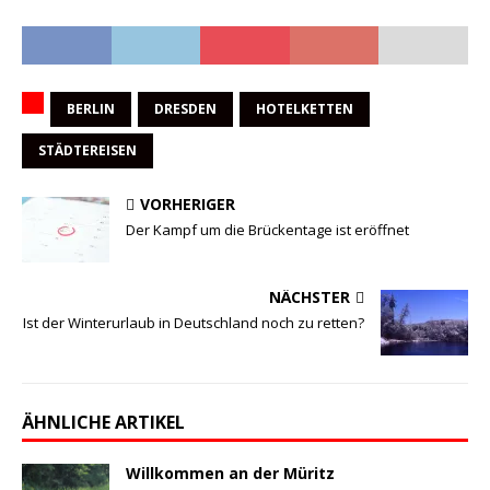
BERLIN
DRESDEN
HOTELKETTEN
STÄDTEREISEN
VORHERIGER
Der Kampf um die Brückentage ist eröffnet
NÄCHSTER
Ist der Winterurlaub in Deutschland noch zu retten?
ÄHNLICHE ARTIKEL
Willkommen an der Müritz