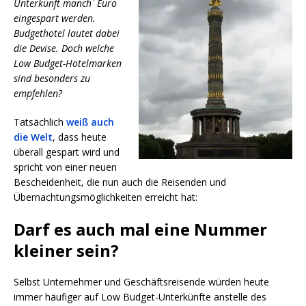
Unterkunft manch` Euro
eingespart werden.
Budgethotel lautet dabei
die Devise. Doch welche
Low Budget-Hotelmarken
sind besonders zu
empfehlen?
Tatsächlich
weiß auch
die Welt
, dass heute
überall gespart wird und
spricht von einer neuen
Bescheidenheit, die nun auch die Reisenden und
Übernachtungsmöglichkeiten erreicht hat:
Darf es auch mal eine Nummer
kleiner sein?
Selbst Unternehmer und Geschäftsreisende würden heute
immer häufiger auf Low Budget-Unterkünfte anstelle des