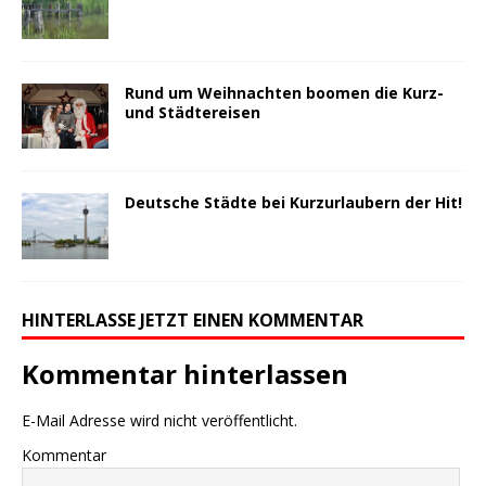
Rund um Weihnachten boomen die Kurz-
und Städtereisen
Deutsche Städte bei Kurzurlaubern der Hit!
HINTERLASSE JETZT EINEN KOMMENTAR
Kommentar hinterlassen
E-Mail Adresse wird nicht veröffentlicht.
Kommentar