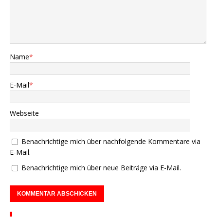
Name
*
E-Mail
*
Webseite
Benachrichtige mich über nachfolgende Kommentare via
E-Mail.
Benachrichtige mich über neue Beiträge via E-Mail.