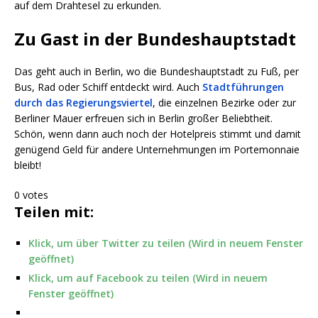
auf dem Drahtesel zu erkunden.
Zu Gast in der Bundeshauptstadt
Das geht auch in Berlin, wo die Bundeshauptstadt zu Fuß, per
Bus, Rad oder Schiff entdeckt wird. Auch
Stadtführungen
durch das Regierungsviertel
, die einzelnen Bezirke oder zur
Berliner Mauer erfreuen sich in Berlin großer Beliebtheit.
Schön, wenn dann auch noch der Hotelpreis stimmt und damit
genügend Geld für andere Unternehmungen im Portemonnaie
bleibt!
0 votes
Teilen mit:
Klick, um über Twitter zu teilen (Wird in neuem Fenster
geöffnet)
Klick, um auf Facebook zu teilen (Wird in neuem
Fenster geöffnet)