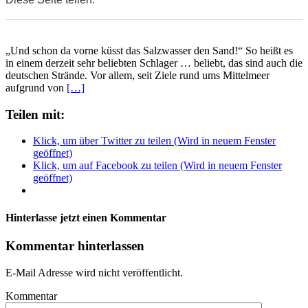
0
0
0
„Und schon da vorne küsst das Salzwasser den Sand!“ So heißt es
in einem derzeit sehr beliebten Schlager … beliebt, das sind auch die
deutschen Strände. Vor allem, seit Ziele rund ums Mittelmeer
aufgrund von
[…]
Teilen mit:
Klick, um über Twitter zu teilen (Wird in neuem Fenster
geöffnet)
Klick, um auf Facebook zu teilen (Wird in neuem Fenster
geöffnet)
Hinterlasse jetzt einen Kommentar
Kommentar hinterlassen
E-Mail Adresse wird nicht veröffentlicht.
Kommentar