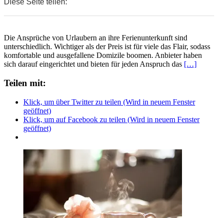
Diese Seite teilen:
0
0
0
Die Ansprüche von Urlaubern an ihre Ferienunterkunft sind
unterschiedlich. Wichtiger als der Preis ist für viele das Flair, sodass
komfortable und ausgefallene Domizile boomen. Anbieter haben
sich darauf eingerichtet und bieten für jeden Anspruch das
[…]
Teilen mit:
Klick, um über Twitter zu teilen (Wird in neuem Fenster
geöffnet)
Klick, um auf Facebook zu teilen (Wird in neuem Fenster
geöffnet)