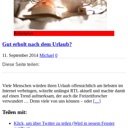
Reisenews
Gut erholt nach dem Urlaub?
11. September 2014
Michael
0
Diese Seite teilen:
0
0
0
Viele Menschen würden ihren Urlaub offensichtlich am liebsten im
Internet verbringen, witzelte unlängst RTL aktuell und machte damit
auf einen Trend aufmerksam, der auch die Freizeitforscher
verwundert … Denn viele von uns können – oder
[…]
Teilen mit:
Klick, um über Twitter zu teilen (Wird in neuem Fenster