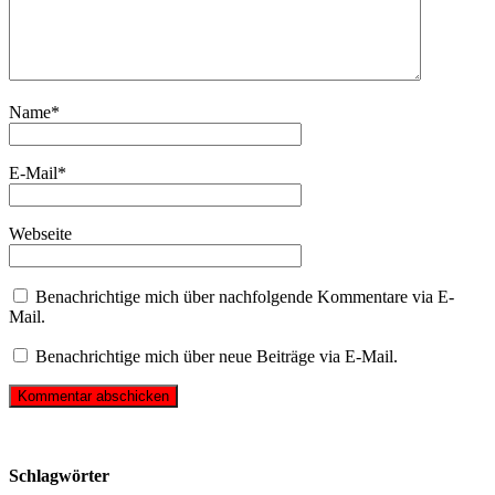
Name
*
E-Mail
*
Webseite
Benachrichtige mich über nachfolgende Kommentare via E-
Mail.
Benachrichtige mich über neue Beiträge via E-Mail.
Schlagwörter