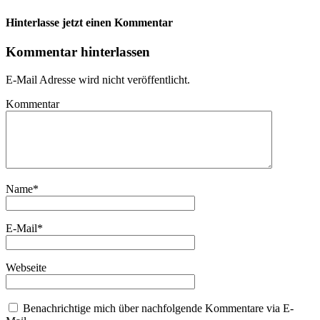
Hinterlasse jetzt einen Kommentar
Kommentar hinterlassen
E-Mail Adresse wird nicht veröffentlicht.
Kommentar
Name
*
E-Mail
*
Webseite
Benachrichtige mich über nachfolgende Kommentare via E-