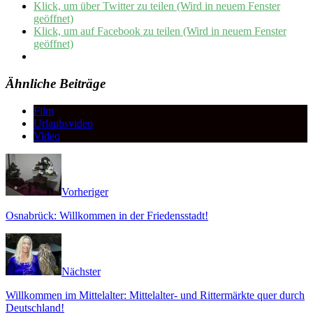
Klick, um über Twitter zu teilen (Wird in neuem Fenster
geöffnet)
Klick, um auf Facebook zu teilen (Wird in neuem Fenster
geöffnet)
Ähnliche Beiträge
Film
Urlaubsvideo
Video
Vorheriger
Osnabrück: Willkommen in der Friedensstadt!
Nächster
Willkommen im Mittelalter: Mittelalter- und Rittermärkte quer durch
Deutschland!