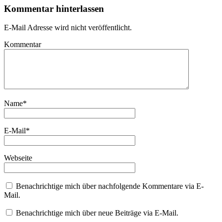
Kommentar hinterlassen
E-Mail Adresse wird nicht veröffentlicht.
Kommentar
Name
*
E-Mail
*
Webseite
Benachrichtige mich über nachfolgende Kommentare via E-
Mail.
Benachrichtige mich über neue Beiträge via E-Mail.