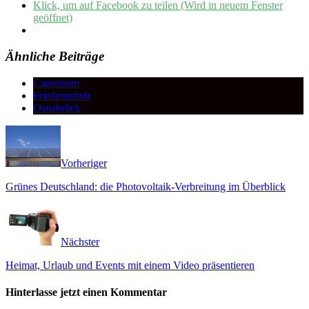
Klick, um auf Facebook zu teilen (Wird in neuem Fenster
geöffnet)
Ähnliche Beiträge
Carolinum
Friedensstadt
Osnabrück
Vorheriger
Grünes Deutschland: die Photovoltaik-Verbreitung im Überblick
Nächster
Heimat, Urlaub und Events mit einem Video präsentieren
Hinterlasse jetzt einen Kommentar