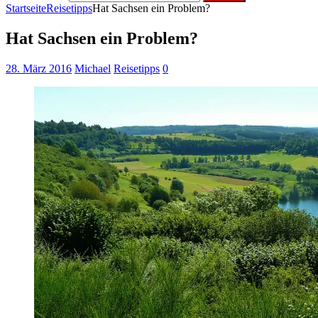
Startseite
Reisetipps
Hat Sachsen ein Problem?
Hat Sachsen ein Problem?
28. März 2016
Michael
Reisetipps
0