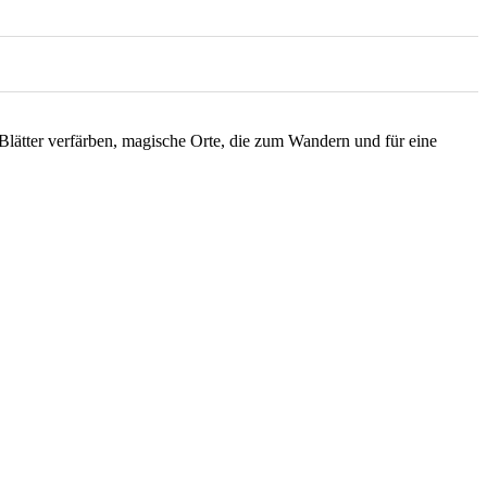
 Blätter verfärben, magische Orte, die zum Wandern und für eine