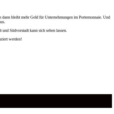
Denn dann bleibt mehr Geld für Unternehmungen im Portemonnaie. Und
us.
t und Südvorstadt kann sich sehen lassen.
uziert werden!