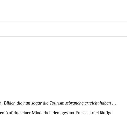
n. Bilder, die nun sogar die Tourismusbranche erreicht haben …
 Auftritte einer Minderheit dem gesamt Freistaat rückläufige