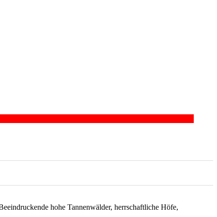
. Beeindruckende hohe Tannenwälder, herrschaftliche Höfe,