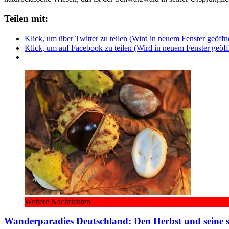
Teilen mit:
Klick, um über Twitter zu teilen (Wird in neuem Fenster geöffn
Klick, um auf Facebook zu teilen (Wird in neuem Fenster geöff
Weitere Nachrichten
Wanderparadies Deutschland: Den Herbst und seine s