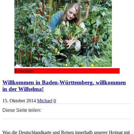
Reisetipps
Willkommen in Baden-Württemberg, willkommen
in der Wilhelma!
15. Oktober 2014
Michael
0
Diese Seite teilen:
0
0
0
Was die Deutschlandkarte und Reisen innerhalb unserer Heimat mit