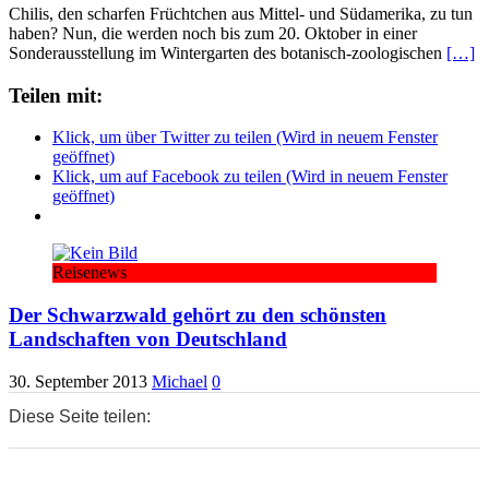
Chilis, den scharfen Früchtchen aus Mittel- und Südamerika, zu tun
haben? Nun, die werden noch bis zum 20. Oktober in einer
Sonderausstellung im Wintergarten des botanisch-zoologischen
[…]
Teilen mit:
Klick, um über Twitter zu teilen (Wird in neuem Fenster
geöffnet)
Klick, um auf Facebook zu teilen (Wird in neuem Fenster
geöffnet)
Reisenews
Der Schwarzwald gehört zu den schönsten
Landschaften von Deutschland
30. September 2013
Michael
0
Diese Seite teilen:
0
0
0