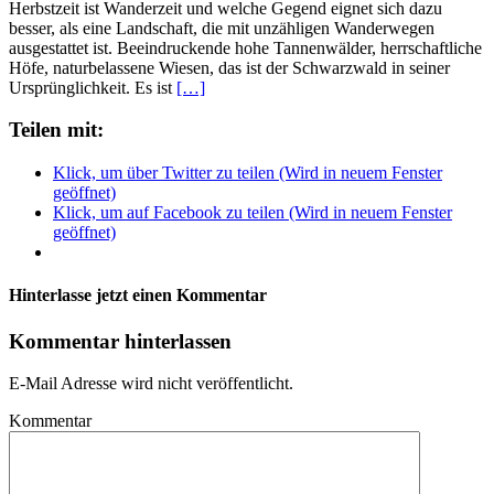
Herbstzeit ist Wanderzeit und welche Gegend eignet sich dazu
besser, als eine Landschaft, die mit unzähligen Wanderwegen
ausgestattet ist. Beeindruckende hohe Tannenwälder, herrschaftliche
Höfe, naturbelassene Wiesen, das ist der Schwarzwald in seiner
Ursprünglichkeit. Es ist
[…]
Teilen mit:
Klick, um über Twitter zu teilen (Wird in neuem Fenster
geöffnet)
Klick, um auf Facebook zu teilen (Wird in neuem Fenster
geöffnet)
Hinterlasse jetzt einen Kommentar
Kommentar hinterlassen
E-Mail Adresse wird nicht veröffentlicht.
Kommentar