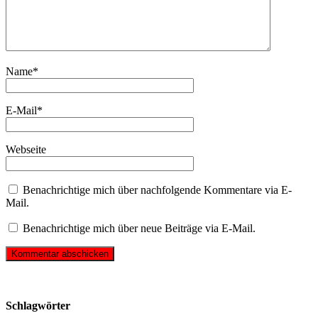
Name
*
E-Mail
*
Webseite
Benachrichtige mich über nachfolgende Kommentare via E-
Mail.
Benachrichtige mich über neue Beiträge via E-Mail.
Schlagwörter