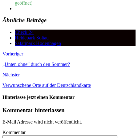
geöffnet)
Ähnliche Beiträge
Check 24
Heidepark Soltau
Safaripark Hodenhagen
Vorheriger
„Unten ohne“ durch den Sommer?
Nächster
Verwunschene Orte auf der Deutschlandkarte
Hinterlasse jetzt einen Kommentar
Kommentar hinterlassen
E-Mail Adresse wird nicht veröffentlicht.
Kommentar