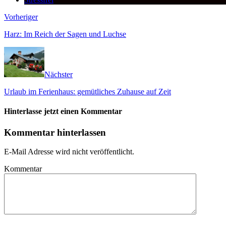
Vorheriger
Harz: Im Reich der Sagen und Luchse
Nächster
Urlaub im Ferienhaus: gemütliches Zuhause auf Zeit
Hinterlasse jetzt einen Kommentar
Kommentar hinterlassen
E-Mail Adresse wird nicht veröffentlicht.
Kommentar