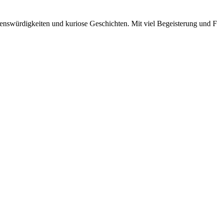
nswürdigkeiten und kuriose Geschichten. Mit viel Begeisterung und Fre