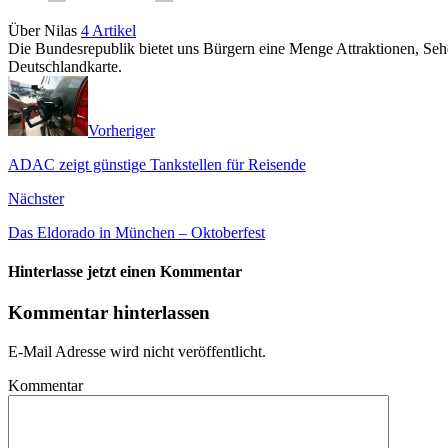
Über Nilas
4 Artikel
Die Bundesrepublik bietet uns Bürgern eine Menge Attraktionen, Sehe
Deutschlandkarte.
Vorheriger
ADAC zeigt günstige Tankstellen für Reisende
Nächster
Das Eldorado in München – Oktoberfest
Hinterlasse jetzt einen Kommentar
Kommentar hinterlassen
E-Mail Adresse wird nicht veröffentlicht.
Kommentar