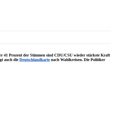
ber 41 Prozent der Stimmen sind CDU/CSU wieder stärkste Kraft
gt auch die
Deutschlandkarte
nach Wahlkreisen. Die Politiker