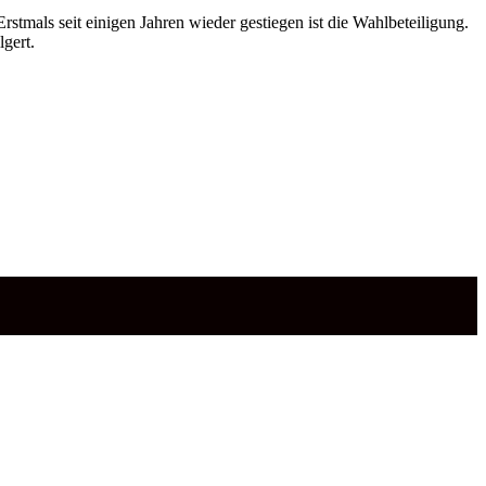
tmals seit einigen Jahren wieder gestiegen ist die Wahlbeteiligung.
gert.