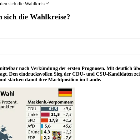
den sich die Wahlkreise?
 sich die Wahlkreise?
mittelbar nach Verkündung der ersten Prognosen. Mit
deutlich ü
agt. Den eindrucksvollen Sieg der CDU- und CSU-Kandidaten zei
und stärken damit ihre Machtposition im Lande.