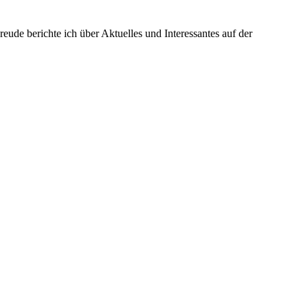
ude berichte ich über Aktuelles und Interessantes auf der