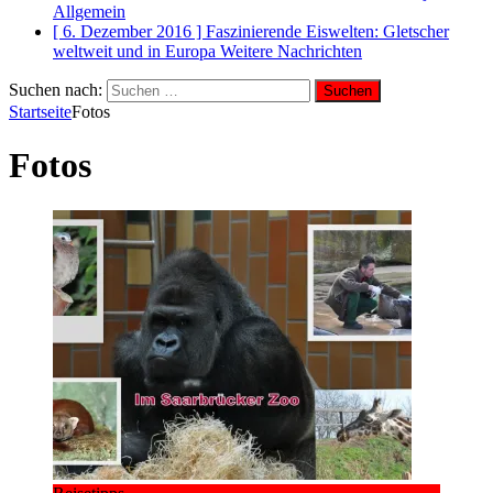
Allgemein
[ 6. Dezember 2016 ]
Faszinierende Eiswelten: Gletscher
weltweit und in Europa
Weitere Nachrichten
Suchen nach:
Startseite
Fotos
Fotos