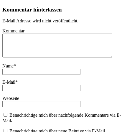
Kommentar hinterlassen
E-Mail Adresse wird nicht veröffentlicht.
Kommentar
Name
*
E-Mail
*
Webseite
Benachrichtige mich über nachfolgende Kommentare via E-
Mail.
Benachrichtige mich über neue Beiträge via E-Mail.