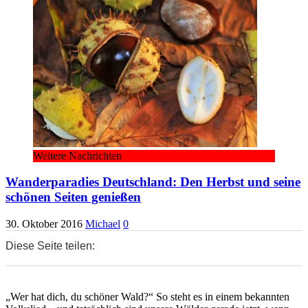
Weitere Nachrichten
Wanderparadies Deutschland: Den Herbst und seine
schönen Seiten genießen
30. Oktober 2016
Michael
0
Diese Seite teilen:
0
0
0
„Wer hat dich, du schöner Wald?“ So steht es in einem bekannten