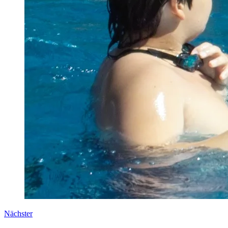
Nächster