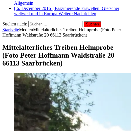
Allgemein
[ 6. Dezember 2016 ]
Faszinierende Eiswelten: Gletscher
weltweit und in Europa
Weitere Nachrichten
Suchen nach:
Startseite
Medien
Mittelalterliches Treiben Helmprobe (Foto Peter
Hoffmann Waldstraße 20 66113 Saarbrücken)
Mittelalterliches Treiben Helmprobe
(Foto Peter Hoffmann Waldstraße 20
66113 Saarbrücken)