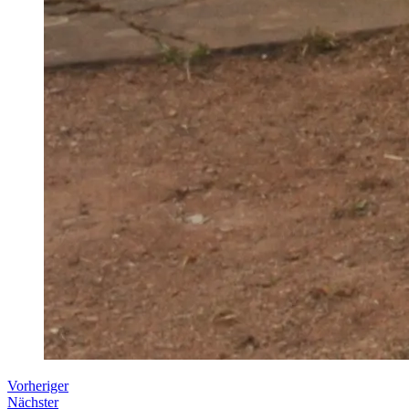
Vorheriger
Nächster