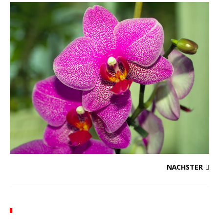
NÄCHSTER