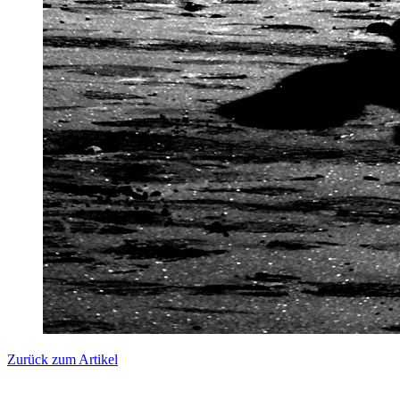
Zurück zum Artikel