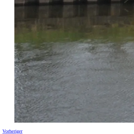
Vorheriger