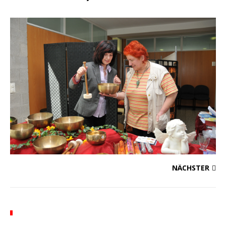
NÄCHSTER