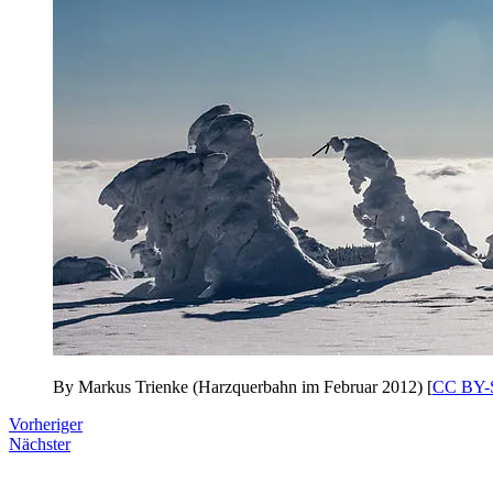
By Markus Trienke (Harzquerbahn im Februar 2012) [
CC BY-
Vorheriger
Nächster